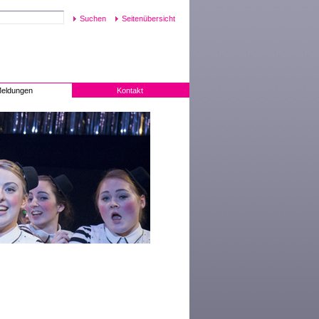
Seitenübersicht
eldungen
Kontakt